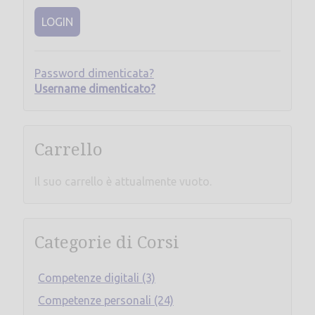
LOGIN
Password dimenticata?
Username dimenticato?
Carrello
Il suo carrello è attualmente vuoto.
Categorie di Corsi
Competenze digitali (3)
Competenze personali (24)