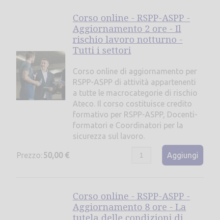
Corso online - RSPP-ASPP -
Aggiornamento 2 ore - Il
rischio lavoro notturno -
Tutti i settori
Corso online di aggiornamento per
RSPP-ASPP di attività appartenenti
a tutte le macrocategorie di rischio
Ateco. Il corso costituisce credito
formativo per RSPP-ASPP, Docenti-
formatori e Coordinatori per la
sicurezza sul lavoro.
Prezzo:
50,00 €
Aggiungi
Corso online - RSPP-ASPP -
Aggiornamento 8 ore - La
tutela delle condizioni di