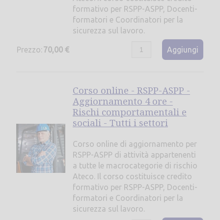
formativo per RSPP-ASPP, Docenti-
formatori e Coordinatori per la
sicurezza sul lavoro.
Prezzo:
70,00 €
Aggiungi
Corso online - RSPP-ASPP -
Aggiornamento 4 ore -
Rischi comportamentali e
sociali - Tutti i settori
Corso online di aggiornamento per
RSPP-ASPP di attività appartenenti
a tutte le macrocategorie di rischio
Ateco. Il corso costituisce credito
formativo per RSPP-ASPP, Docenti-
formatori e Coordinatori per la
sicurezza sul lavoro.