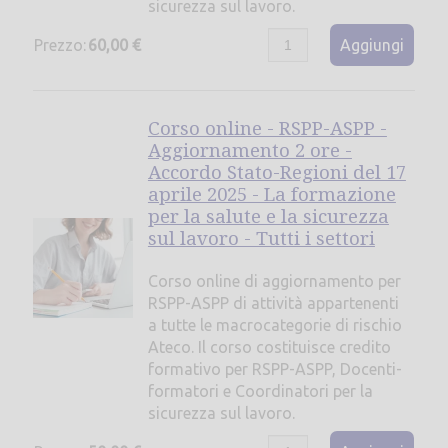
sicurezza sul lavoro.
Prezzo:
60,00 €
Aggiungi
Corso online - RSPP-ASPP -
Aggiornamento 2 ore -
Accordo Stato-Regioni del 17
aprile 2025 - La formazione
per la salute e la sicurezza
sul lavoro - Tutti i settori
Corso online di aggiornamento per
RSPP-ASPP di attività appartenenti
a tutte le macrocategorie di rischio
Ateco. Il corso costituisce credito
formativo per RSPP-ASPP, Docenti-
formatori e Coordinatori per la
sicurezza sul lavoro.