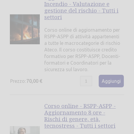
Incendio - Valutazione e
gestione del rischio - Tutti i
settori
Corso online di aggiornamento per
RSPP-ASPP di attività appartenenti
a tutte le macrocategorie di rischio
Ateco. Il corso costituisce credito
formativo per RSPP-ASPP, Docenti-
formatori e Coordinatori per la
sicurezza sul lavoro.
Prezzo:
70,00 €
Aggiungi
Corso online - RSPP-ASPP -
Aggiornamento 8 ore -
Rischi di genere, età,
tecnostress - Tutti i settori