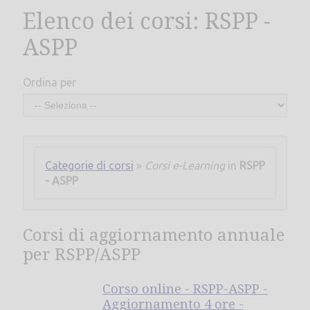
Elenco dei corsi: RSPP -
ASPP
Ordina per
Categorie di corsi
»
Corsi e-Learning
in
RSPP
- ASPP
Corsi di aggiornamento annuale
per RSPP/ASPP
Corso online - RSPP-ASPP -
Aggiornamento 4 ore -