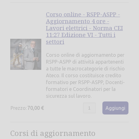
Corso online - RSPP-ASPP -
Aggiornamento 4 ore -
Lavori elettrici - Norma CEI
11:27 Edizione VI - Tutti i
settori
Corso online di aggiornamento per
RSPP-ASPP di attività appartenenti
a tutte le macrocategorie di rischio
Ateco. Il corso costituisce credito
formativo per RSPP-ASPP, Docenti-
formatori e Coordinatori per la
sicurezza sul lavoro.
Prezzo:
70,00 €
Aggiungi
Corsi di aggiornamento