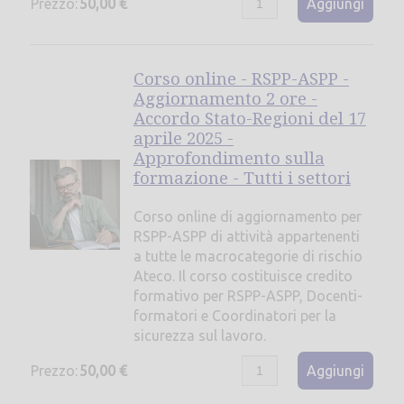
Prezzo:
50,00 €
Aggiungi
Corso online - RSPP-ASPP -
Aggiornamento 2 ore -
Accordo Stato-Regioni del 17
aprile 2025 -
Approfondimento sulla
formazione - Tutti i settori
Corso online di aggiornamento per
RSPP-ASPP di attività appartenenti
a tutte le macrocategorie di rischio
Ateco. Il corso costituisce credito
formativo per RSPP-ASPP, Docenti-
formatori e Coordinatori per la
sicurezza sul lavoro.
Prezzo:
50,00 €
Aggiungi