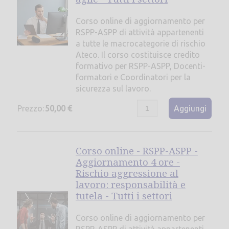
Corso online di aggiornamento per
RSPP-ASPP di attività appartenenti
a tutte le macrocategorie di rischio
Ateco. Il corso costituisce credito
formativo per RSPP-ASPP, Docenti-
formatori e Coordinatori per la
sicurezza sul lavoro.
Prezzo:
50,00 €
Aggiungi
Corso online - RSPP-ASPP -
Aggiornamento 4 ore -
Rischio aggressione al
lavoro: responsabilità e
tutela - Tutti i settori
Corso online di aggiornamento per