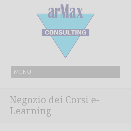
MENU
Negozio dei Corsi e-
Learning