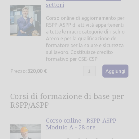
settori
Corso online di aggiornamento per
RSPP-ASPP di attività appartenenti
a tutte le macrocategorie di rischio
Ateco e per la qualificazione del
formatore per la salute e sicurezza
sul lavoro. Costituisce credito
formativo per CSE-CSP
Prezzo:
320,00 €
Aggiungi
Corsi di formazione di base per
RSPP/ASPP
Corso online - RSPP-ASPP -
Modulo A - 28 ore