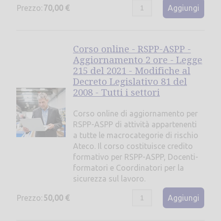
Prezzo:
70,00 €
Aggiungi
Corso online - RSPP-ASPP -
Aggiornamento 2 ore - Legge
215 del 2021 - Modifiche al
Decreto Legislativo 81 del
2008 - Tutti i settori
Corso online di aggiornamento per
RSPP-ASPP di attività appartenenti
a tutte le macrocategorie di rischio
Ateco. Il corso costituisce credito
formativo per RSPP-ASPP, Docenti-
formatori e Coordinatori per la
sicurezza sul lavoro.
Prezzo:
50,00 €
Aggiungi