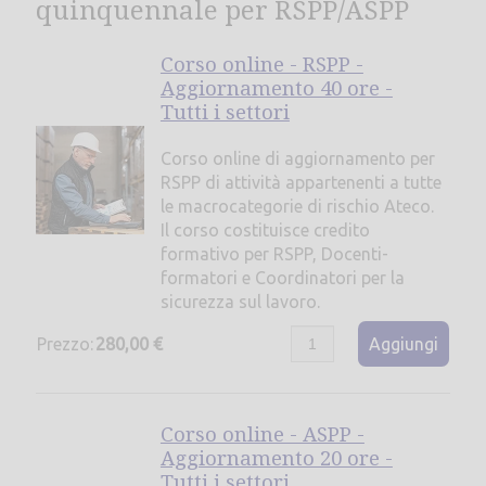
quinquennale per RSPP/ASPP
Corso online - RSPP -
Aggiornamento 40 ore -
Tutti i settori
Corso online di aggiornamento per
RSPP di attività appartenenti a tutte
le macrocategorie di rischio Ateco.
Il corso costituisce credito
formativo per RSPP, Docenti-
formatori e Coordinatori per la
sicurezza sul lavoro.
Prezzo:
280,00 €
Aggiungi
Corso online - ASPP -
Aggiornamento 20 ore -
Tutti i settori