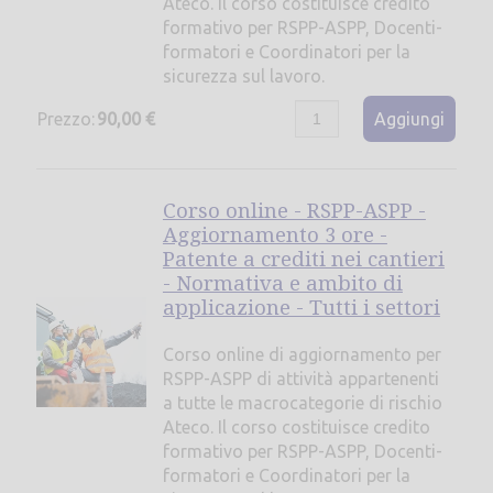
Ateco. Il corso costituisce credito
formativo per RSPP-ASPP, Docenti-
formatori e Coordinatori per la
sicurezza sul lavoro.
Prezzo:
90,00 €
Aggiungi
Corso online - RSPP-ASPP -
Aggiornamento 3 ore -
Patente a crediti nei cantieri
- Normativa e ambito di
applicazione - Tutti i settori
Corso online di aggiornamento per
RSPP-ASPP di attività appartenenti
a tutte le macrocategorie di rischio
Ateco. Il corso costituisce credito
formativo per RSPP-ASPP, Docenti-
formatori e Coordinatori per la