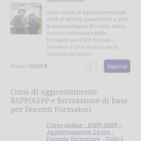
Corso online di aggiornamento per
ASPP di attività appartenenti a tutte
le macrocategorie di rischio Ateco.
Il corso costituisce credito
formativo per ASPP, Docenti-
formatori e Coordinatori per la
sicurezza sul lavoro.
Prezzo:
160,00 €
Aggiungi
Corsi di aggiornamento
RSPP/ASPP e formazione di base
per Docenti Formatori
Corso online - RSPP-ASPP -
Aggiornamento 24 ore -
Docente formatore - Tutti i