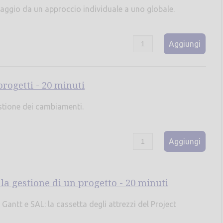
aggio da un approccio individuale a uno globale.
Aggiungi
rogetti - 20 minuti
stione dei cambiamenti.
Aggiungi
la gestione di un progetto - 20 minuti
antt e SAL: la cassetta degli attrezzi del Project