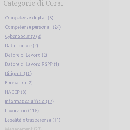
Categorie di Corsi
Competenze digitali (3)
Competenze personali (24)
Cyber Security (8)
Data science (2)
Datore di Lavoro (2)
Datore di Lavoro RSPP (1)
Dirigenti (10)
Formatori (2)
HACCP (8)
Informatica ufficio (17)
Lavoratori (118)
Legalità e trasparenza (11)
Management (23)