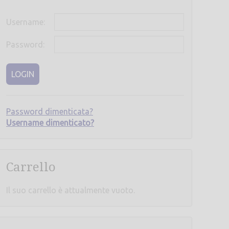
Username:
Password:
LOGIN
Password dimenticata?
Username dimenticato?
Carrello
Il suo carrello è attualmente vuoto.