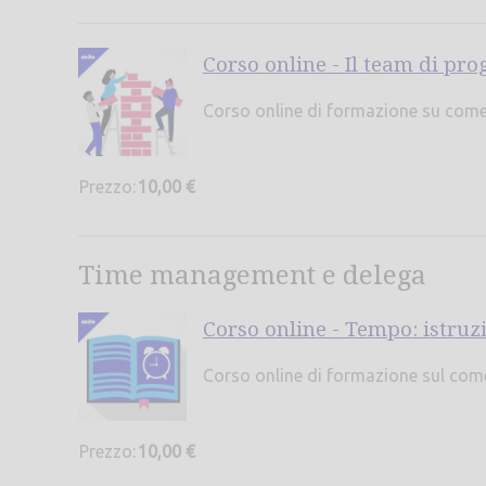
Corso online - Il team di pro
Corso online di formazione su come 
Prezzo:
10,00 €
Time management e delega
Corso online - Tempo: istruzi
Corso online di formazione sul come
Prezzo:
10,00 €