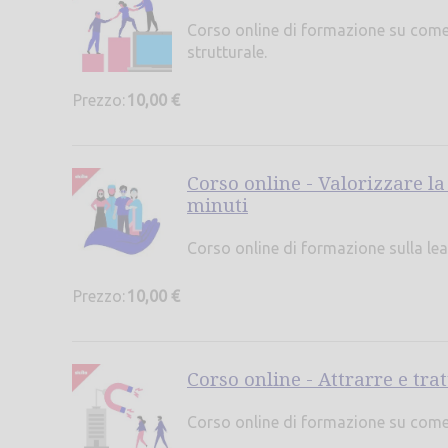
Corso online di formazione su come
strutturale.
Prezzo:
10,00 €
Corso online - Valorizzare la
minuti
Corso online di formazione sulla lea
Prezzo:
10,00 €
Corso online - Attrarre e trat
Corso online di formazione su come s