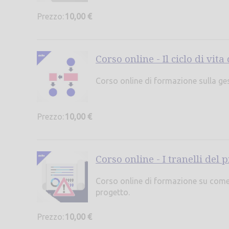
Prezzo:
10,00 €
Corso online - Il ciclo di vita
Corso online di formazione sulla gest
Prezzo:
10,00 €
Corso online - I tranelli del 
Corso online di formazione su come a
progetto.
Prezzo:
10,00 €