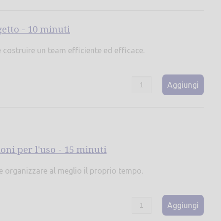
getto - 10 minuti
costruire un team efficiente ed efficace.
Aggiungi
oni per l'uso - 15 minuti
 organizzare al meglio il proprio tempo.
Aggiungi