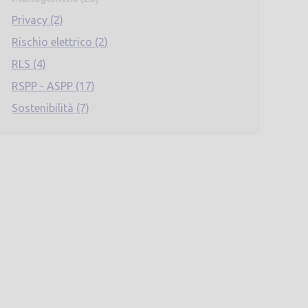
Privacy (2)
Rischio elettrico (2)
RLS (4)
RSPP - ASPP (17)
Sostenibilità (7)