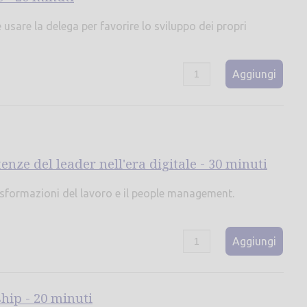
sare la delega per favorire lo sviluppo dei propri
Aggiungi
enze del leader nell'era digitale - 30 minuti
asformazioni del lavoro e il people management.
Aggiungi
hip - 20 minuti