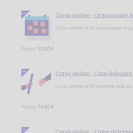
Corso online - Organizzare le
Corso online di formazione per impar
Prezzo:
10,00 €
Corso online - Cosa delegare
Corso online di formazione sulle atti
Prezzo:
10,00 €
Corso online - Come delegare