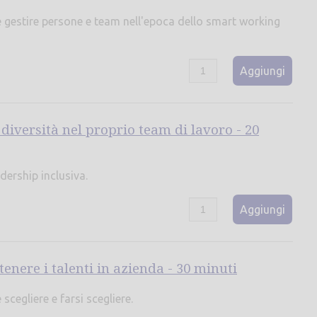
 gestire persone e team nell'epoca dello smart working
Aggiungi
 diversità nel proprio team di lavoro - 20
dership inclusiva.
Aggiungi
tenere i talenti in azienda - 30 minuti
cegliere e farsi scegliere.