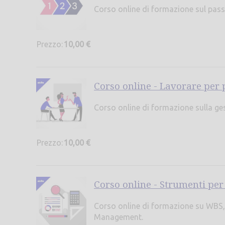
Corso online di formazione sul pass
Prezzo:
10,00 €
Corso online - Lavorare per p
Corso online di formazione sulla ge
Prezzo:
10,00 €
Corso online - Strumenti per 
Corso online di formazione su WBS, G
Management.