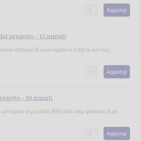
Aggiungi
 del progetto - 15 minuti
ione ottimale di un progetto in tutte le sue fasi.
Aggiungi
progetto - 10 minuti
nticipare le possibili difficoltà nella gestione di un
Aggiungi