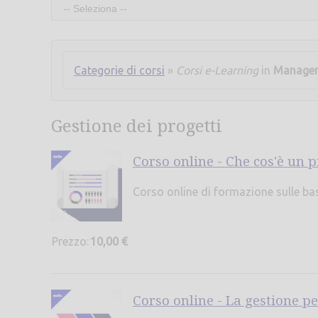
Categorie di corsi
»
Corsi e-Learning
in
Manage
Gestione dei progetti
Corso online - Che cos'è un p
Corso online di formazione sulle ba
Prezzo:
10,00 €
Corso online - La gestione pe