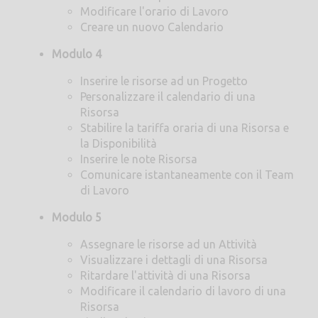
Modificare l'orario di Lavoro
Creare un nuovo Calendario
Modulo 4
Inserire le risorse ad un Progetto
Personalizzare il calendario di una
Risorsa
Stabilire la tariffa oraria di una Risorsa e
la Disponibilità
Inserire le note Risorsa
Comunicare istantaneamente con il Team
di Lavoro
Modulo 5
Assegnare le risorse ad un Attività
Visualizzare i dettagli di una Risorsa
Ritardare l'attività di una Risorsa
Modificare il calendario di lavoro di una
Risorsa