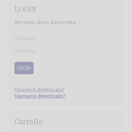
LOGIN
Accesso Area Riservata
Username:
Password:
LOGIN
Password dimenticata?
Username dimenticato?
Carrello