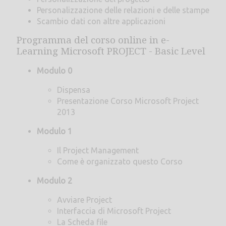
Personalizzazione delle relazioni e delle stampe
Scambio dati con altre applicazioni
Programma del corso online in e-
Learning Microsoft PROJECT - Basic Level
Modulo 0
Dispensa
Presentazione Corso Microsoft Project
2013
Modulo 1
Il Project Management
Come è organizzato questo Corso
Modulo 2
Avviare Project
Interfaccia di Microsoft Project
La Scheda file