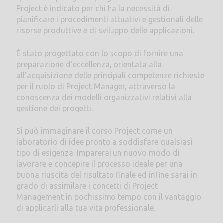
Project è indicato per chi ha la necessità di
pianificare i procedimenti attuativi e gestionali delle
risorse produttive e di sviluppo delle applicazioni.
È stato progettato con lo scopo di fornire una
preparazione d'eccellenza, orientata alla
all'acquisizione delle principali competenze richieste
per il ruolo di Project Manager, attraverso la
conoscenza dei modelli organizzativi relativi alla
gestione dei progetti.
Si può immaginare il corso Project come un
laboratorio di idee pronto a soddisfare qualsiasi
tipo di esigenza. Imparerai un nuovo modo di
lavorare e concepire il processo ideale per una
buona riuscita del risultato finale ed infine sarai in
grado di assimilare i concetti di Project
Management in pochissimo tempo con il vantaggio
di applicarli alla tua vita professionale.