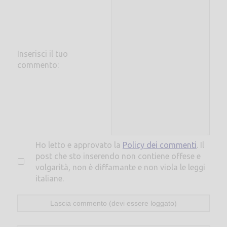
Inserisci il tuo
commento:
Ho letto e approvato la
Policy dei commenti
. Il
post che sto inserendo non contiene offese e
volgarità, non è diffamante e non viola le leggi
italiane.