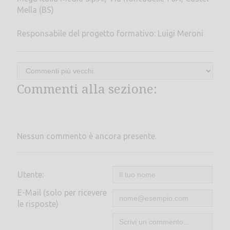
Mella (BS)
Responsabile del progetto formativo: Luigi Meroni
Commenti alla sezione:
Nessun commento è ancora presente.
Utente:
E-Mail (solo per ricevere
le risposte)