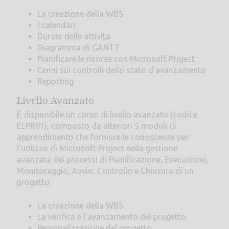
La creazione della WBS
I calendari
Durate delle attività
Diagramma di GANTT
Pianificare le risorse con Microsoft Project
Cenni sui controlli dello stato d'avanzamento
Reporting
Livello Avanzato
È disponibile un corso di livello avanzato (codice
ELPR01), composto da ulteriori 5 moduli di
apprendimento che fornisce le conoscenze per
l'utilizzo di Microsoft Project nella gestione
avanzata dei processi di Pianificazione, Esecuzione,
Monitoraggio, Avvio, Controllo e Chiusura di un
progetto:
La creazione della WBS
La verifica e l'avanzamento del progetto
Personalizzazione del progetto