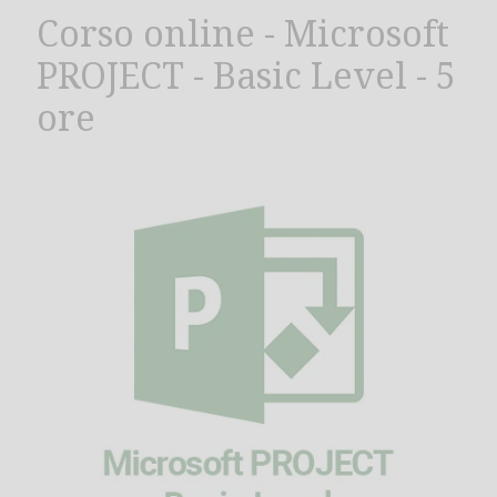
Corso online - Microsoft
PROJECT - Basic Level - 5
ore