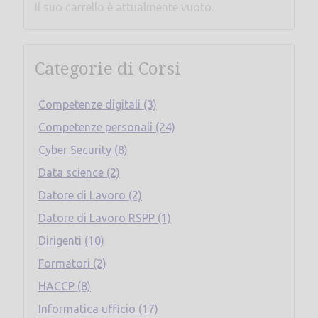
Il suo carrello è attualmente vuoto.
Categorie di Corsi
Competenze digitali (3)
Competenze personali (24)
Cyber Security (8)
Data science (2)
Datore di Lavoro (2)
Datore di Lavoro RSPP (1)
Dirigenti (10)
Formatori (2)
HACCP (8)
Informatica ufficio (17)