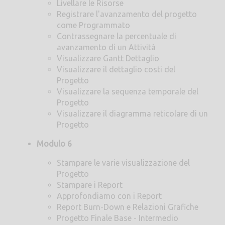
Livellare le Risorse
Registrare l'avanzamento del progetto
come Programmato
Contrassegnare la percentuale di
avanzamento di un Attività
Visualizzare Gantt Dettaglio
Visualizzare il dettaglio costi del
Progetto
Visualizzare la sequenza temporale del
Progetto
Visualizzare il diagramma reticolare di un
Progetto
Modulo 6
Stampare le varie visualizzazione del
Progetto
Stampare i Report
Approfondiamo con i Report
Report Burn-Down e Relazioni Grafiche
Progetto Finale Base - Intermedio