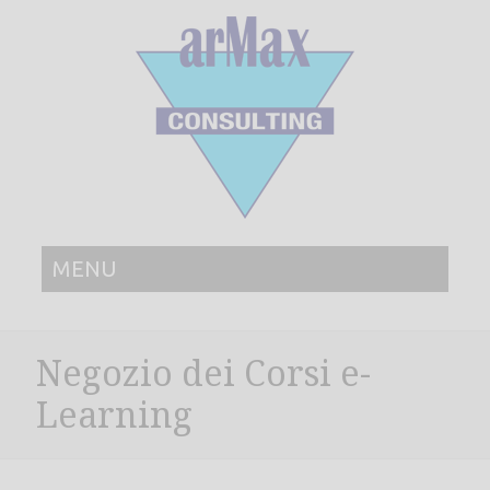
MENU
Negozio dei Corsi e-
Learning