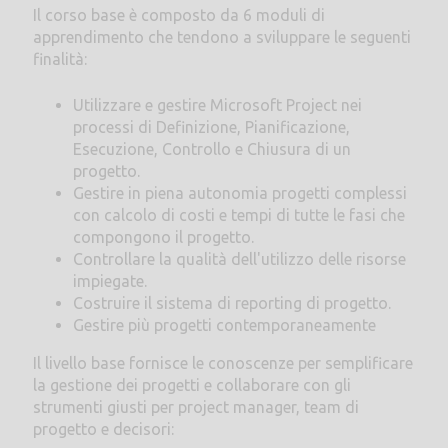
Il corso base è composto da 6 moduli di
apprendimento che tendono a sviluppare le seguenti
finalità:
Utilizzare e gestire Microsoft Project nei
processi di Definizione, Pianificazione,
Esecuzione, Controllo e Chiusura di un
progetto.
Gestire in piena autonomia progetti complessi
con calcolo di costi e tempi di tutte le fasi che
compongono il progetto.
Controllare la qualità dell'utilizzo delle risorse
impiegate.
Costruire il sistema di reporting di progetto.
Gestire più progetti contemporaneamente
Il livello base fornisce le conoscenze per semplificare
la gestione dei progetti e collaborare con gli
strumenti giusti per project manager, team di
progetto e decisori: