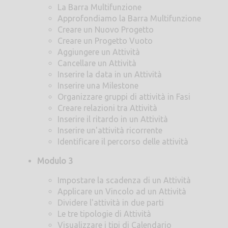
La Barra Multifunzione
Approfondiamo la Barra Multifunzione
Creare un Nuovo Progetto
Creare un Progetto Vuoto
Aggiungere un Attività
Cancellare un Attività
Inserire la data in un Attività
Inserire una Milestone
Organizzare gruppi di attività in Fasi
Creare relazioni tra Attività
Inserire il ritardo in un Attività
Inserire un'attività ricorrente
Identificare il percorso delle attività
Modulo 3
Impostare la scadenza di un Attività
Applicare un Vincolo ad un Attività
Dividere l'attività in due parti
Le tre tipologie di Attività
Visualizzare i tipi di Calendario