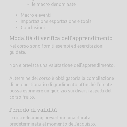
le macro denominate
Macro e eventi
Importazione esportazione e tools
Conclusioni
Modalità di verifica dell'apprendimento
Nel corso sono forniti esempi ed esercitazioni
guidate.
Non è prevista una valutazione dell'apprendimento.
Al termine del corso è obbligatoria la compilazione
di un questionario di gradimento affinché l'utente
possa esprimere un giudizio sui diversi aspetti del
corso fruito.
Periodo di validità
I corsi e-learning prevedono una durata
predeterminata al momento dell'acquisto.