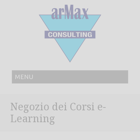
MENU
Negozio dei Corsi e-
Learning