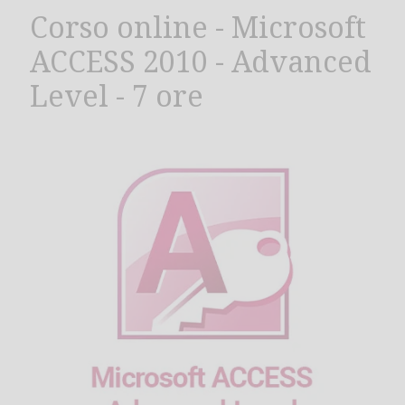
Corso online - Microsoft
ACCESS 2010 - Advanced
Level - 7 ore