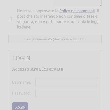
Ho letto e approvato la
Policy dei commenti
. Il
post che sto inserendo non contiene offese e
volgarità, non è diffamante e non viola le leggi
italiane.
LOGIN
Accesso Area Riservata
Username:
Password:
LOGIN