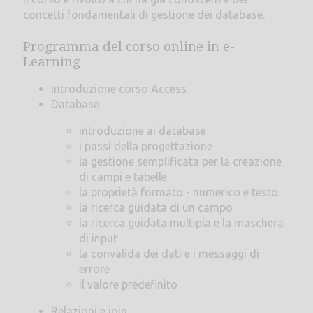
concetti fondamentali di gestione dei database.
Programma del corso online in e-
Learning
Introduzione corso Access
Database
introduzione ai database
i passi della progettazione
la gestione semplificata per la creazione
di campi e tabelle
la proprietà formato - numerico e testo
la ricerca guidata di un campo
la ricerca guidata multipla e la maschera
di input
la convalida dei dati e i messaggi di
errore
il valore predefinito
Relazioni e join