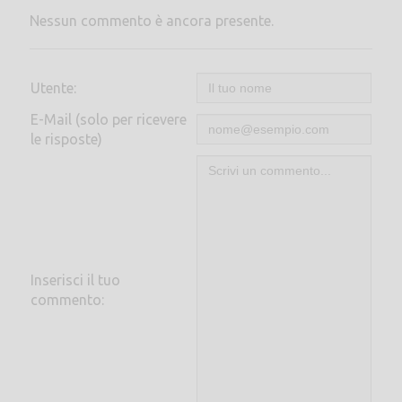
Nessun commento è ancora presente.
Utente:
E-Mail (solo per ricevere
le risposte)
Inserisci il tuo
commento: