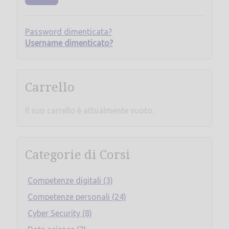
Password dimenticata?
Username dimenticato?
Carrello
Il suo carrello è attualmente vuoto.
Categorie di Corsi
Competenze digitali (3)
Competenze personali (24)
Cyber Security (8)