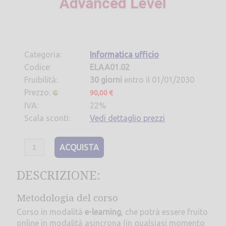
Categoria:
Informatica ufficio
Codice:
ELAA01.02
Fruibilità:
30 giorni
entro il 01/01/2030
Prezzo:
90,00 €
IVA:
22%
Scala sconti:
Vedi dettaglio prezzi
ACQUISTA
DESCRIZIONE:
Metodologia del corso
Corso in modalità
e-learning
, che potrà essere fruito
online in modalità asincrona (in qualsiasi momento