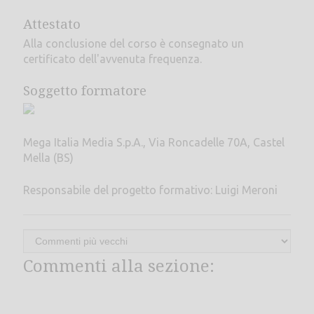
Attestato
Alla conclusione del corso è consegnato un
certificato dell'avvenuta frequenza.
Soggetto formatore
Mega Italia Media S.p.A., Via Roncadelle 70A, Castel
Mella (BS)
Responsabile del progetto formativo: Luigi Meroni
Commenti alla sezione: