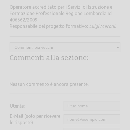
Operatore accreditato per i Servizi di Istruzione e
Formazione Professionale Regione Lombardia Id
406562/2009
Responsabile del progetto formativo:
Luigi Meroni
.
Commenti alla sezione:
Nessun commento è ancora presente.
Utente:
E-Mail (solo per ricevere
le risposte)