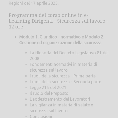
Regioni del 17 aprile 2025.
Programma del corso online in e-
Learning Dirigenti - Sicurezza sul lavoro -
12 ore
Modulo 1. Giuridico - normativo e Modulo 2.
Gestione ed organizzazione della sicurezza
La filosofia del Decreto Legislativo 81 del
2008
Fondamenti normativi in materia di
sicurezza sul lavoro
I ruoli della sicurezza - Prima parte
I ruoli della sicurezza - Seconda parte
Legge 215 del 2021
Il ruolo del Preposto
L'addestramento dei Lavoratori
La vigilanza in materia di salute e
sicurezza sul lavoro
Conclusioni