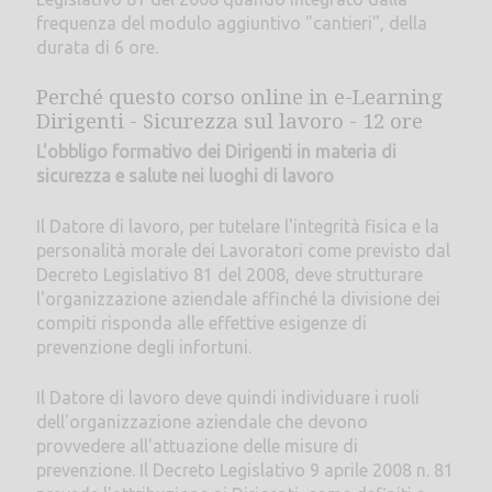
frequenza del modulo aggiuntivo "cantieri", della
durata di 6 ore.
Perché questo corso online in e-Learning
Dirigenti - Sicurezza sul lavoro - 12 ore
L'obbligo formativo dei Dirigenti in materia di
sicurezza e salute nei luoghi di lavoro
Il Datore di lavoro, per tutelare l'integrità fisica e la
personalità morale dei Lavoratori come previsto dal
Decreto Legislativo 81 del 2008, deve strutturare
l'organizzazione aziendale affinché la divisione dei
compiti risponda alle effettive esigenze di
prevenzione degli infortuni.
Il Datore di lavoro deve quindi individuare i ruoli
dell'organizzazione aziendale che devono
provvedere all'attuazione delle misure di
prevenzione. Il Decreto Legislativo 9 aprile 2008 n. 81