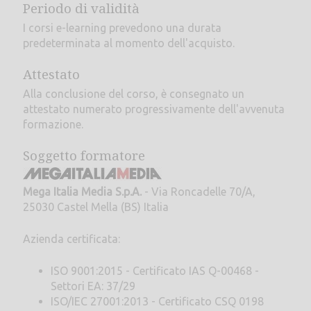
Periodo di validità
I corsi e-learning prevedono una durata
predeterminata al momento dell'acquisto.
Attestato
Alla conclusione del corso, è consegnato un
attestato numerato progressivamente dell'avvenuta
formazione.
Soggetto formatore
Mega Italia Media S.p.A.
- Via Roncadelle 70/A,
25030 Castel Mella (BS) Italia
Azienda certificata:
ISO 9001:2015 - Certificato IAS Q-00468 -
Settori EA: 37/29
ISO/IEC 27001:2013 - Certificato CSQ 0198