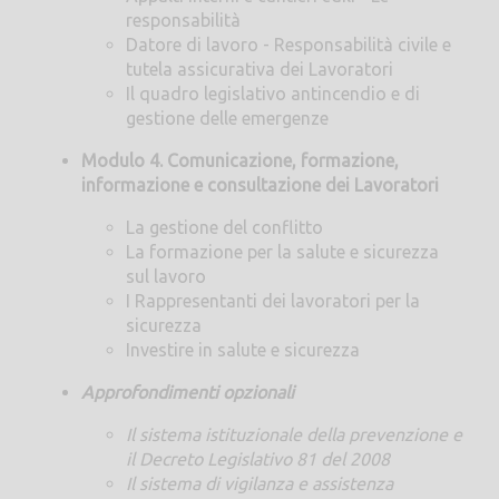
responsabilità
Datore di lavoro - Responsabilità civile e
tutela assicurativa dei Lavoratori
Il quadro legislativo antincendio e di
gestione delle emergenze
Modulo 4. Comunicazione, formazione,
informazione e consultazione dei Lavoratori
La gestione del conflitto
La formazione per la salute e sicurezza
sul lavoro
I Rappresentanti dei lavoratori per la
sicurezza
Investire in salute e sicurezza
Approfondimenti opzionali
Il sistema istituzionale della prevenzione e
il Decreto Legislativo 81 del 2008
Il sistema di vigilanza e assistenza