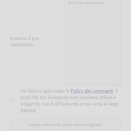
Inserisci il tuo
commento:
Ho letto e approvato la
Policy dei commenti
. Il
post che sto inserendo non contiene offese e
volgarità, non è diffamante e non viola le leggi
italiane.