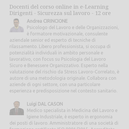
Docenti del corso online in e-Learning
Dirigenti - Sicurezza sul lavoro - 12 ore
Andrea CIRINCIONE
Psicologo del Lavoro e delle Organizzazioni,
è formatore motivazionale, consulente
aziendale senior ed esperto di tecniche di
rilassamento. Libero professionista, si occupa di
potenzialità individuali in ambito personale e
lavorativo, con focus su Psicologia del Lavoro
Sicuro e Benessere Organizzativo. Esperto nella
valutazione del rischio da Stress Lavoro-Correlato, è
autore di una metodologia originale. Collabora con
aziende di ogni settore, con una particolare
esperienza e predisposizione nel contesto sanitario.
Luigi DAL CASON
Medico specialista in Medicina del Lavoro e
Igiene Industriale, è esperto in ergonomia
dei posti di lavoro. Amministratore di una società di