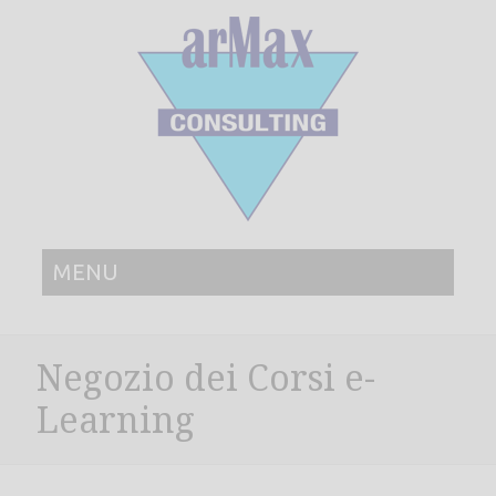
MENU
Negozio dei Corsi e-
Learning