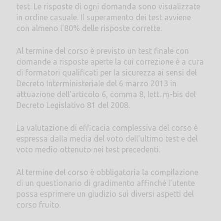
test. Le risposte di ogni domanda sono visualizzate
in ordine casuale. Il superamento dei test avviene
con almeno l'80% delle risposte corrette.
Al termine del corso è previsto un test finale con
domande a risposte aperte la cui correzione è a cura
di formatori qualificati per la sicurezza ai sensi del
Decreto Interministeriale del 6 marzo 2013 in
attuazione dell'articolo 6, comma 8, lett. m-bis del
Decreto Legislativo 81 del 2008.
La valutazione di efficacia complessiva del corso è
espressa dalla media del voto dell'ultimo test e del
voto medio ottenuto nei test precedenti.
Al termine del corso è obbligatoria la compilazione
di un questionario di gradimento affinché l'utente
possa esprimere un giudizio sui diversi aspetti del
corso fruito.