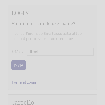
LOGIN
Hai dimenticato lo username?
Inserisci l'indirizzo Email associato al tuo
account per ricevere il tuo username.
E-Mail:
INVIA
Torna al Login
Carrello