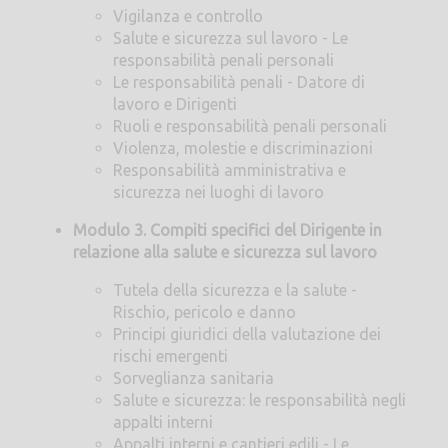
Vigilanza e controllo
Salute e sicurezza sul lavoro - Le
responsabilità penali personali
Le responsabilità penali - Datore di
lavoro e Dirigenti
Ruoli e responsabilità penali personali
Violenza, molestie e discriminazioni
Responsabilità amministrativa e
sicurezza nei luoghi di lavoro
Modulo 3. Compiti specifici del Dirigente in
relazione alla salute e sicurezza sul lavoro
Tutela della sicurezza e la salute -
Rischio, pericolo e danno
Principi giuridici della valutazione dei
rischi emergenti
Sorveglianza sanitaria
Salute e sicurezza: le responsabilità negli
appalti interni
Appalti interni e cantieri edili - Le