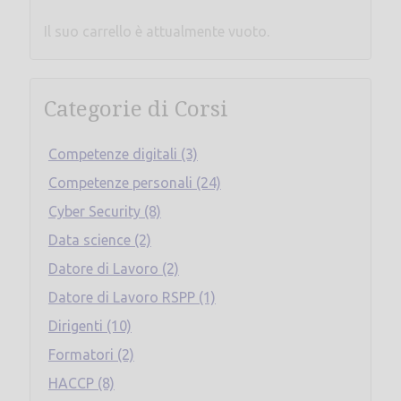
Il suo carrello è attualmente vuoto.
Categorie di Corsi
Competenze digitali (3)
Competenze personali (24)
Cyber Security (8)
Data science (2)
Datore di Lavoro (2)
Datore di Lavoro RSPP (1)
Dirigenti (10)
Formatori (2)
HACCP (8)